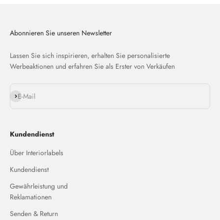
Abonnieren Sie unseren Newsletter
Lassen Sie sich inspirieren, erhalten Sie personalisierte
Werbeaktionen und erfahren Sie als Erster von Verkäufen
Abonnieren
E-Mail
Kundendienst
Über Interiorlabels
Kundendienst
Gewährleistung und
Reklamationen
Senden & Return