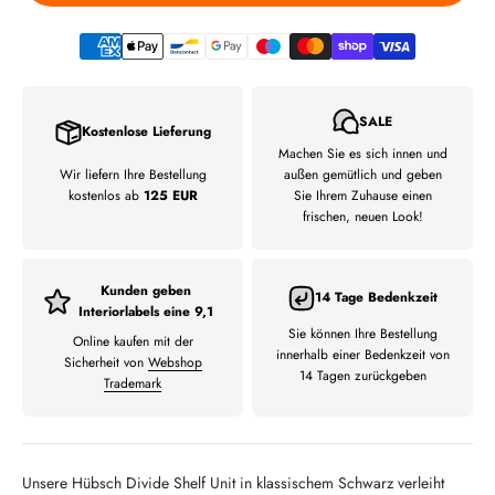
SALE
Kostenlose Lieferung
Machen Sie es sich innen und
Wir liefern Ihre Bestellung
außen gemütlich und geben
kostenlos ab
125 EUR
Sie Ihrem Zuhause einen
frischen, neuen Look!
Kunden geben
14 Tage Bedenkzeit
Interiorlabels eine 9,1
Sie können Ihre Bestellung
Online kaufen mit der
innerhalb einer Bedenkzeit von
Sicherheit von
Webshop
14 Tagen zurückgeben
Trademark
Unsere Hübsch Divide Shelf Unit in klassischem Schwarz verleiht