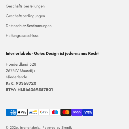
Geschäfts bestellungen
Geschäftsbedingungen
Datenschutz-Bestimmungen
Haftungsausschluss
Interiorlabels - Gutes Design ist jedermanns Recht
Honderdland 528
2676LV Maasdijk
Niederlande
KvK: 93368720
BTW: NL866369557B01
© 2026, interiorlabels.. Powered by Shopify