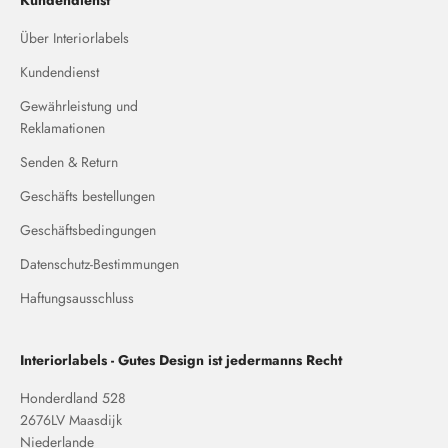
Kundendienst
Über Interiorlabels
Kundendienst
Gewährleistung und
Reklamationen
Senden & Return
Geschäfts bestellungen
Geschäftsbedingungen
Datenschutz-Bestimmungen
Haftungsausschluss
Interiorlabels - Gutes Design ist jedermanns Recht
Honderdland 528
2676LV Maasdijk
Niederlande