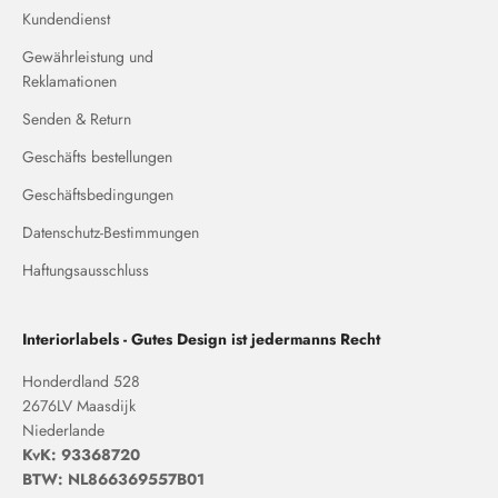
Kundendienst
Gewährleistung und
Reklamationen
Senden & Return
Geschäfts bestellungen
Geschäftsbedingungen
Datenschutz-Bestimmungen
Haftungsausschluss
Interiorlabels - Gutes Design ist jedermanns Recht
Honderdland 528
2676LV Maasdijk
Niederlande
KvK: 93368720
BTW: NL866369557B01