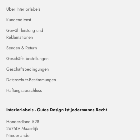
Über Interiorlabels
Kundendienst
Gewährleistung und
Reklamationen
Senden & Return
Geschäfts bestellungen
Geschäftsbedingungen
Datenschutz-Bestimmungen
Haftungsausschluss
Interiorlabels - Gutes Design ist jedermanns Recht
Honderdland 528
2676LV Maasdijk
Niederlande