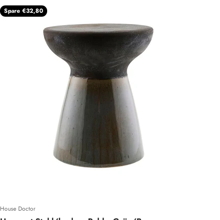
Spare €32,80
House Doctor