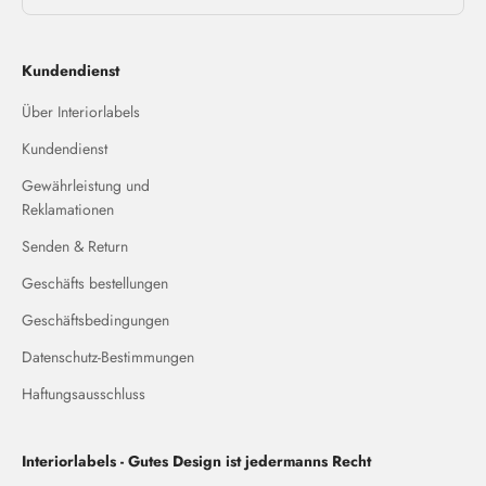
Kundendienst
Über Interiorlabels
Kundendienst
Gewährleistung und
Reklamationen
Senden & Return
Geschäfts bestellungen
Geschäftsbedingungen
Datenschutz-Bestimmungen
Haftungsausschluss
Interiorlabels - Gutes Design ist jedermanns Recht