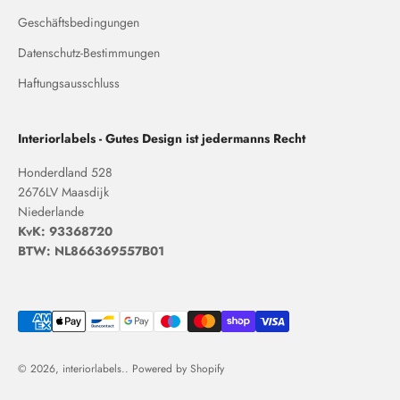
Geschäftsbedingungen
Datenschutz-Bestimmungen
Haftungsausschluss
Interiorlabels - Gutes Design ist jedermanns Recht
Honderdland 528
2676LV Maasdijk
Niederlande
KvK: 93368720
BTW: NL866369557B01
© 2026, interiorlabels.. Powered by Shopify