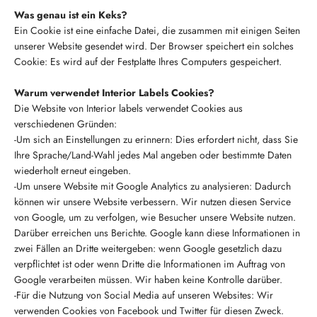
Was genau ist ein Keks?
Ein Cookie ist eine einfache Datei, die zusammen mit einigen Seiten
unserer Website gesendet wird. Der Browser speichert ein solches
Cookie: Es wird auf der Festplatte Ihres Computers gespeichert.
Warum verwendet Interior Labels Cookies?
Die Website von Interior labels verwendet Cookies aus
verschiedenen Gründen:
-Um sich an Einstellungen zu erinnern: Dies erfordert nicht, dass Sie
Ihre Sprache/Land-Wahl jedes Mal angeben oder bestimmte Daten
wiederholt erneut eingeben.
-Um unsere Website mit Google Analytics zu analysieren: Dadurch
können wir unsere Website verbessern. Wir nutzen diesen Service
von Google, um zu verfolgen, wie Besucher unsere Website nutzen.
Darüber erreichen uns Berichte. Google kann diese Informationen in
zwei Fällen an Dritte weitergeben: wenn Google gesetzlich dazu
verpflichtet ist oder wenn Dritte die Informationen im Auftrag von
Google verarbeiten müssen. Wir haben keine Kontrolle darüber.
-Für die Nutzung von Social Media auf unseren Websites: Wir
verwenden Cookies von Facebook und Twitter für diesen Zweck.