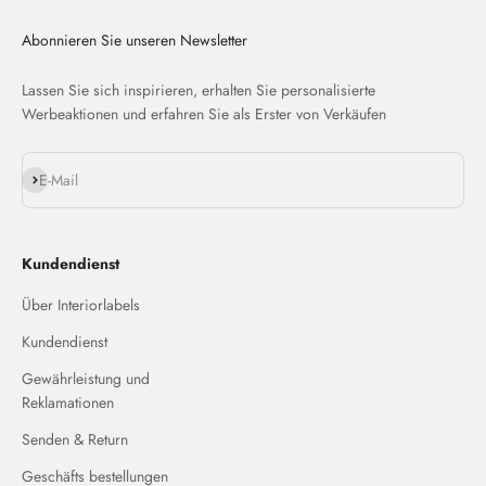
Abonnieren Sie unseren Newsletter
Lassen Sie sich inspirieren, erhalten Sie personalisierte
Werbeaktionen und erfahren Sie als Erster von Verkäufen
Abonnieren
E-Mail
Kundendienst
Über Interiorlabels
Kundendienst
Gewährleistung und
Reklamationen
Senden & Return
Geschäfts bestellungen