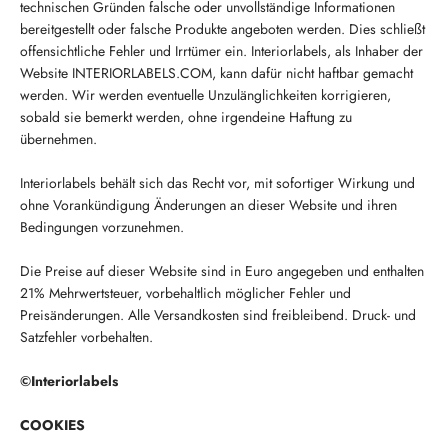
technischen Gründen falsche oder unvollständige Informationen
bereitgestellt oder falsche Produkte angeboten werden. Dies schließt
offensichtliche Fehler und Irrtümer ein. Interiorlabels, als Inhaber der
Website INTERIORLABELS.COM, kann dafür nicht haftbar gemacht
werden. Wir werden eventuelle Unzulänglichkeiten korrigieren,
sobald sie bemerkt werden, ohne irgendeine Haftung zu
übernehmen.
Interiorlabels behält sich das Recht vor, mit sofortiger Wirkung und
ohne Vorankündigung Änderungen an dieser Website und ihren
Bedingungen vorzunehmen.
Die Preise auf dieser Website sind in Euro angegeben und enthalten
21% Mehrwertsteuer, vorbehaltlich möglicher Fehler und
Preisänderungen. Alle Versandkosten sind freibleibend. Druck- und
Satzfehler vorbehalten.
©Interiorlabels
COOKIES