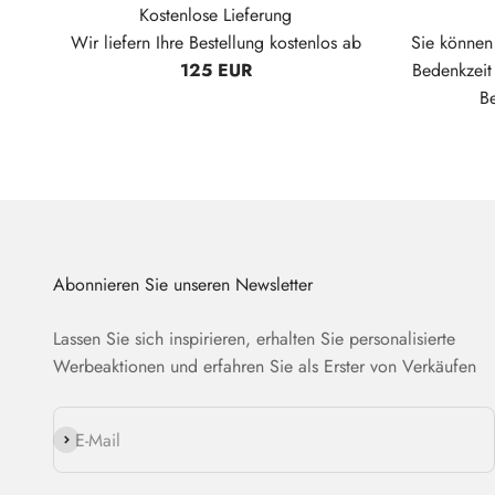
Kostenlose Lieferung
Wir liefern Ihre Bestellung kostenlos ab
Sie können 
125 EUR
Bedenkzei
B
Abonnieren Sie unseren Newsletter
Lassen Sie sich inspirieren, erhalten Sie personalisierte
Werbeaktionen und erfahren Sie als Erster von Verkäufen
Abonnieren
E-Mail