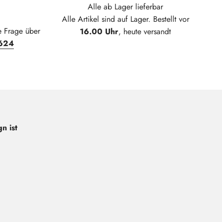
Alle ab Lager lieferbar
Alle Artikel sind auf Lager. Bestellt vor
e Frage über
16.00 Uhr
, heute versandt
624
n ist