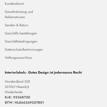
Kundendienst
Gewährleistung und
Reklamationen
Senden & Return
Geschäfts bestellungen
Geschäftsbedingungen
Datenschutz-Bestimmungen
Haftungsausschluss
Interiorlabels - Gutes Design ist jedermanns Recht
Honderdland 528
2676LV Maasdijk
Niederlande
KvK: 93368720
BTW: NL866369557B01