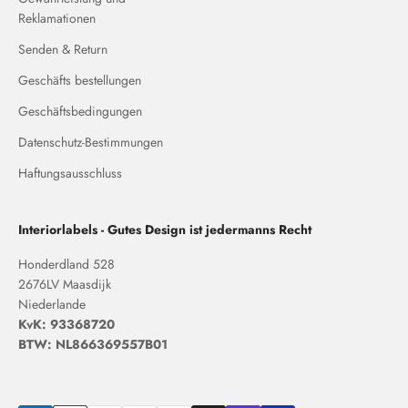
Reklamationen
Senden & Return
Geschäfts bestellungen
Geschäftsbedingungen
Datenschutz-Bestimmungen
Haftungsausschluss
Interiorlabels - Gutes Design ist jedermanns Recht
Honderdland 528
2676LV Maasdijk
Niederlande
KvK: 93368720
BTW: NL866369557B01