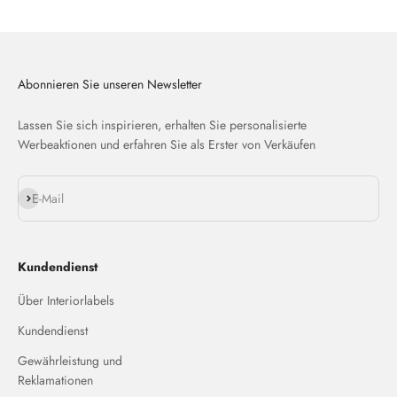
Abonnieren Sie unseren Newsletter
Lassen Sie sich inspirieren, erhalten Sie personalisierte
Werbeaktionen und erfahren Sie als Erster von Verkäufen
Abonnieren
E-Mail
Kundendienst
Über Interiorlabels
Kundendienst
Gewährleistung und
Reklamationen