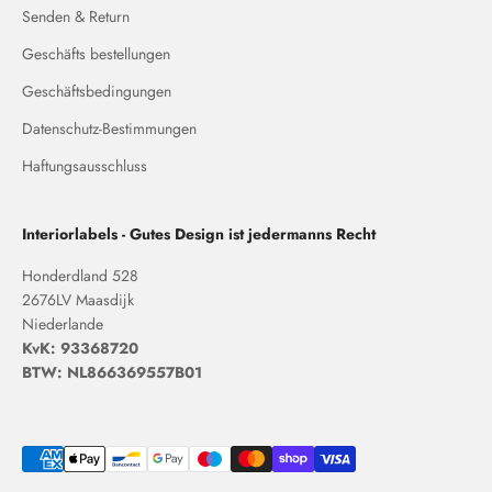
Senden & Return
Geschäfts bestellungen
Geschäftsbedingungen
Datenschutz-Bestimmungen
Haftungsausschluss
Interiorlabels - Gutes Design ist jedermanns Recht
Honderdland 528
2676LV Maasdijk
Niederlande
KvK: 93368720
BTW: NL866369557B01