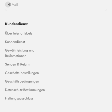
Abonnieren
E-Mail
Kundendienst
Über Interiorlabels
Kundendienst
Gewährleistung und
Reklamationen
Senden & Return
Geschäfts bestellungen
Geschäftsbedingungen
Datenschutz-Bestimmungen
Haftungsausschluss