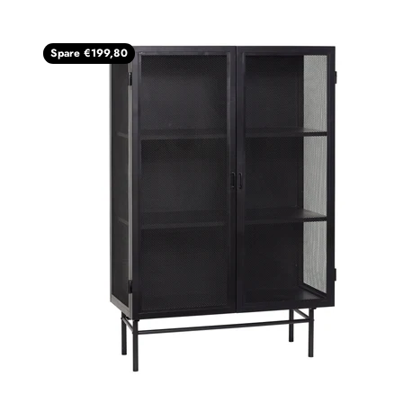
Spare €199,80