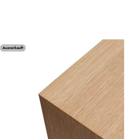
Ausverkauft