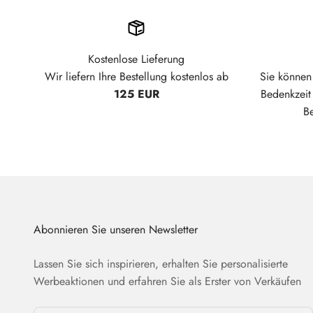
Kostenlose Lieferung
Wir liefern Ihre Bestellung kostenlos ab
Sie können 
125 EUR
Bedenkzei
B
Abonnieren Sie unseren Newsletter
Lassen Sie sich inspirieren, erhalten Sie personalisierte
Werbeaktionen und erfahren Sie als Erster von Verkäufen