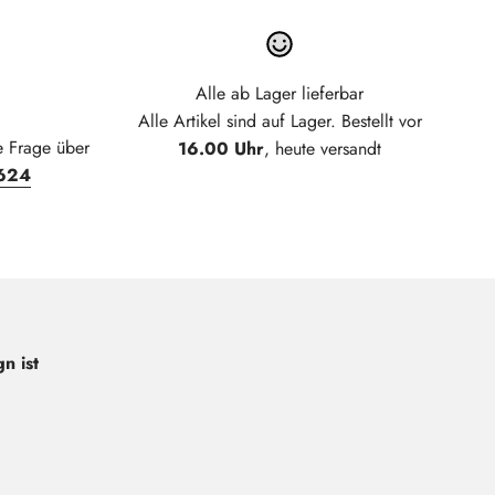
Alle ab Lager lieferbar
Alle Artikel sind auf Lager. Bestellt vor
e Frage über
16.00 Uhr
, heute versandt
624
n ist