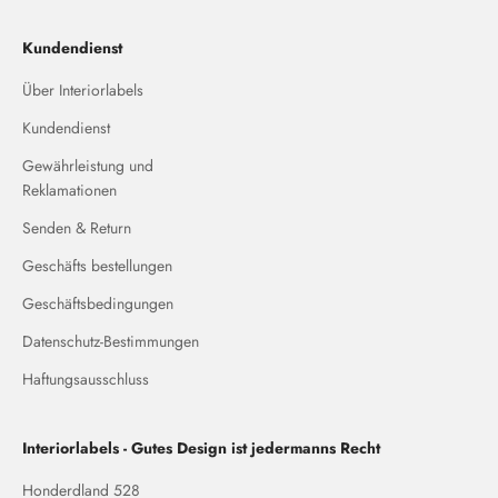
Kundendienst
Über Interiorlabels
Kundendienst
Gewährleistung und
Reklamationen
Senden & Return
Geschäfts bestellungen
Geschäftsbedingungen
Datenschutz-Bestimmungen
Haftungsausschluss
Interiorlabels - Gutes Design ist jedermanns Recht
Honderdland 528