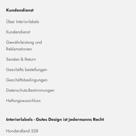
Kundendienst
Über Interiorlabels
Kundendienst
Gewährleistung und
Reklamationen
Senden & Return
Geschäfts bestellungen
Geschäftsbedingungen
Datenschutz-Bestimmungen
Haftungsausschluss
Interiorlabels - Gutes Design ist jedermanns Recht
Honderdland 528