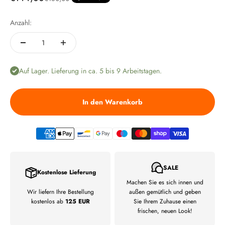
Anzahl:
Auf Lager. Lieferung in ca. 5 bis 9 Arbeitstagen.
In den Warenkorb
SALE
Kostenlose Lieferung
Machen Sie es sich innen und
Wir liefern Ihre Bestellung
außen gemütlich und geben
kostenlos ab
125 EUR
Sie Ihrem Zuhause einen
frischen, neuen Look!