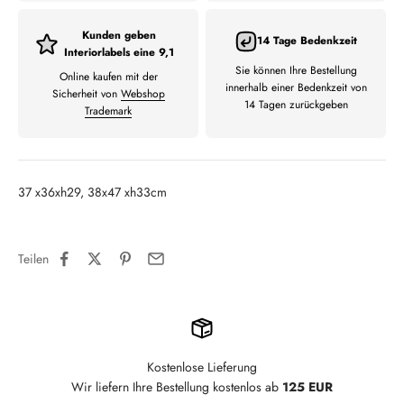
Kunden geben
14 Tage Bedenkzeit
Interiorlabels eine 9,1
Sie können Ihre Bestellung
Online kaufen mit der
innerhalb einer Bedenkzeit von
Sicherheit von
Webshop
14 Tagen zurückgeben
Trademark
37 x36xh29, 38x47 xh33cm
Teilen
Kostenlose Lieferung
Wir liefern Ihre Bestellung kostenlos ab
125 EUR