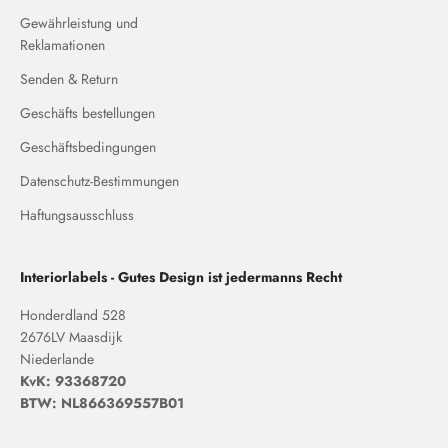
Gewährleistung und
Reklamationen
Senden & Return
Geschäfts bestellungen
Geschäftsbedingungen
Datenschutz-Bestimmungen
Haftungsausschluss
Interiorlabels - Gutes Design ist jedermanns Recht
Honderdland 528
2676LV Maasdijk
Niederlande
KvK: 93368720
BTW: NL866369557B01