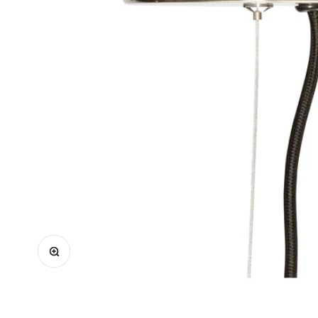
Bild vergrößern