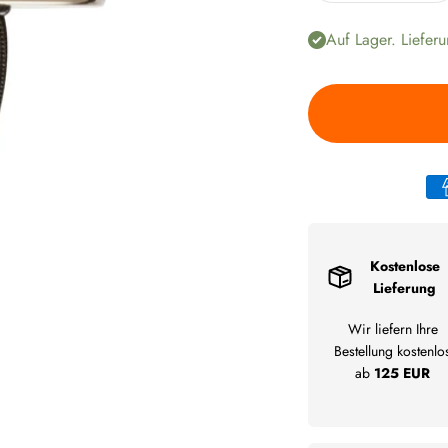
Auf Lager. Lieferu
Kostenlose
Lieferung
Wir liefern Ihre
Bestellung kostenlo
ab
125 EUR