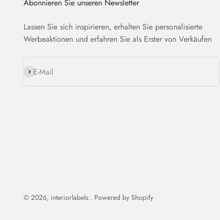
Abonnieren Sie unseren Newsletter
Lassen Sie sich inspirieren, erhalten Sie personalisierte
Werbeaktionen und erfahren Sie als Erster von Verkäufen
Abonnieren
E-Mail
© 2026, interiorlabels.. Powered by Shopify