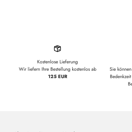
Kostenlose Lieferung
Wir liefern Ihre Bestellung kostenlos ab
Sie können 
125 EUR
Bedenkzei
B