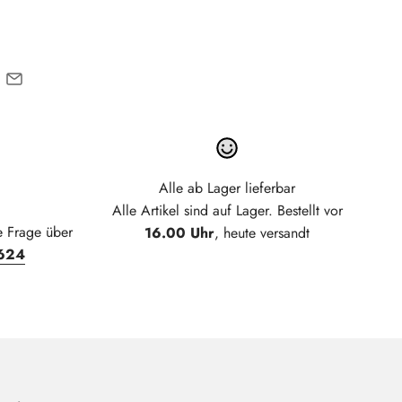
Alle ab Lager lieferbar
Alle Artikel sind auf Lager. Bestellt vor
e Frage über
16.00 Uhr
, heute versandt
624