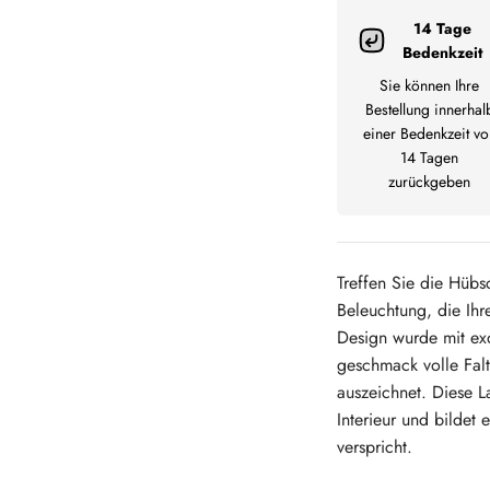
14 Tage
Bedenkzeit
Sie können Ihre
Bestellung innerhal
einer Bedenkzeit vo
14 Tagen
zurückgeben
Treffen Sie die Hübs
Beleuchtung, die Ihre
Design wurde mit exq
geschmack volle Falte
auszeichnet. Diese 
Interieur und bildet
verspricht.