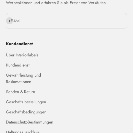
Werbeaktionen und erfahren Sie als Erster von Verkäufen
Abonnieren
E-Mail
Kundendienst
Über Interiorlabels
Kundendienst
Gewährleistung und
Reklamationen
Senden & Return
Geschäfts bestellungen
Geschäftsbedingungen
Datenschutz-Bestimmungen
Haftungsausschluss