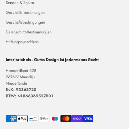
Senden & Return
Geschäfts bestellungen
Geschäftsbedingungen
Datenschutz-Bestimmungen
Haftungsausschluss
Interiorlabels - Gutes Design ist jedermanns Recht
Honderdland 528
2676LV Maasdijk
Niederlande
KvK: 93368720
BTW: NL866369557B01