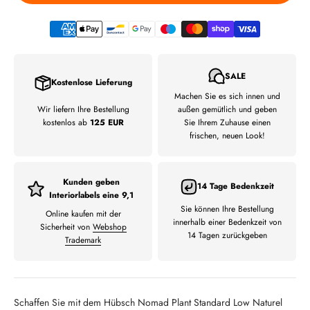
SALE
Kostenlose Lieferung
Machen Sie es sich innen und
Wir liefern Ihre Bestellung
außen gemütlich und geben
kostenlos ab
125 EUR
Sie Ihrem Zuhause einen
frischen, neuen Look!
Kunden geben
14 Tage Bedenkzeit
Interiorlabels eine 9,1
Sie können Ihre Bestellung
Online kaufen mit der
innerhalb einer Bedenkzeit von
Sicherheit von
Webshop
14 Tagen zurückgeben
Trademark
Schaffen Sie mit dem Hübsch Nomad Plant Standard Low Naturel