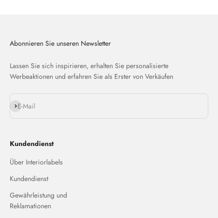
Abonnieren Sie unseren Newsletter
Lassen Sie sich inspirieren, erhalten Sie personalisierte
Werbeaktionen und erfahren Sie als Erster von Verkäufen
Abonnieren
E-Mail
Kundendienst
Über Interiorlabels
Kundendienst
Gewährleistung und
Reklamationen