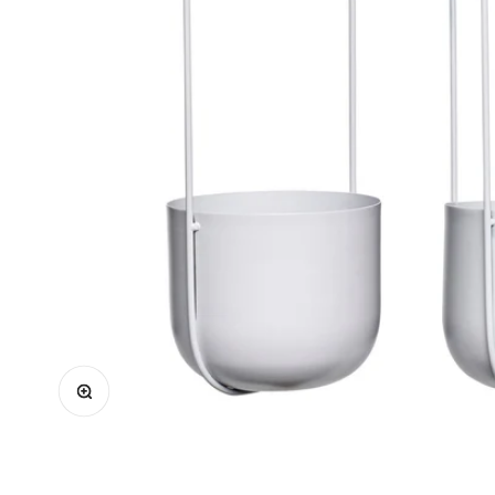
Bild vergrößern