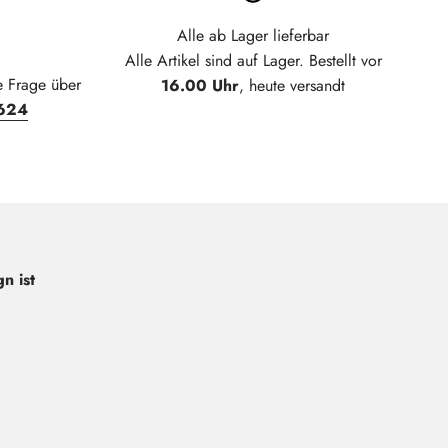
Alle ab Lager lieferbar
Alle Artikel sind auf Lager. Bestellt vor
e Frage über
16.00 Uhr
, heute versandt
624
n ist