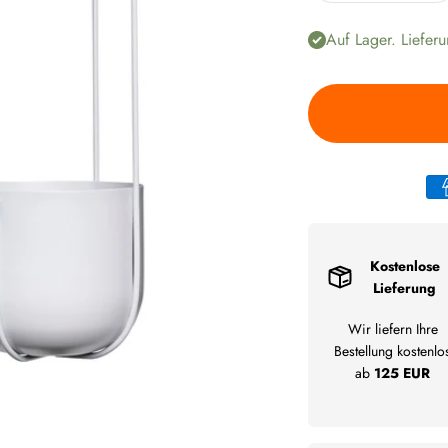
Auf Lager. Lieferu
Kostenlose
Lieferung
Wir liefern Ihre
Bestellung kostenlo
ab
125 EUR