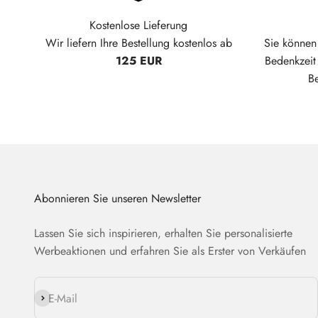
Kostenlose Lieferung
Wir liefern Ihre Bestellung kostenlos ab
Sie können 
125 EUR
Bedenkzei
B
Abonnieren Sie unseren Newsletter
Lassen Sie sich inspirieren, erhalten Sie personalisierte
Werbeaktionen und erfahren Sie als Erster von Verkäufen
Abonnieren
E-Mail