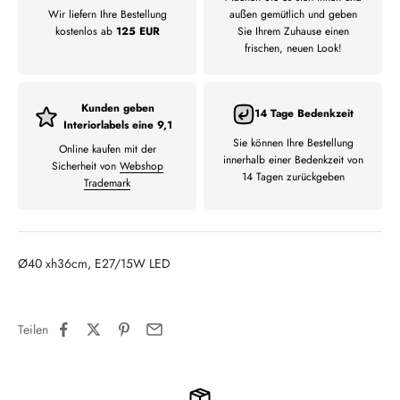
Wir liefern Ihre Bestellung
außen gemütlich und geben
kostenlos ab
125 EUR
Sie Ihrem Zuhause einen
frischen, neuen Look!
Kunden geben
14 Tage Bedenkzeit
Interiorlabels eine 9,1
Sie können Ihre Bestellung
Online kaufen mit der
innerhalb einer Bedenkzeit von
Sicherheit von
Webshop
14 Tagen zurückgeben
Trademark
Ø40 xh36cm, E27/15W LED
Teilen