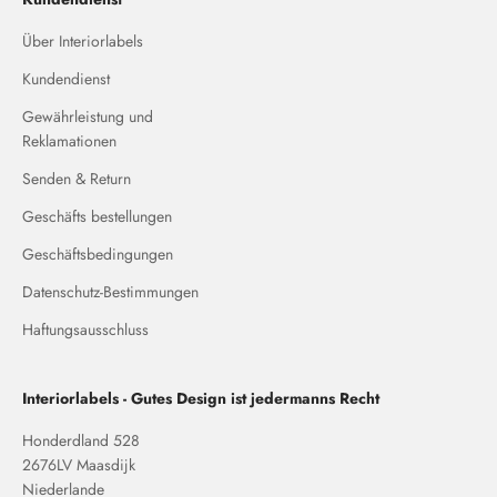
Über Interiorlabels
Kundendienst
Gewährleistung und
Reklamationen
Senden & Return
Geschäfts bestellungen
Geschäftsbedingungen
Datenschutz-Bestimmungen
Haftungsausschluss
Interiorlabels - Gutes Design ist jedermanns Recht
Honderdland 528
2676LV Maasdijk
Niederlande