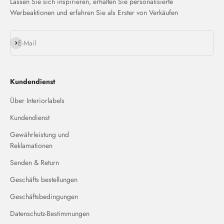
Lassen Sie sich inspirieren, erhalten Sie personalisierte
Werbeaktionen und erfahren Sie als Erster von Verkäufen
Abonnieren
E-Mail
Kundendienst
Über Interiorlabels
Kundendienst
Gewährleistung und
Reklamationen
Senden & Return
Geschäfts bestellungen
Geschäftsbedingungen
Datenschutz-Bestimmungen