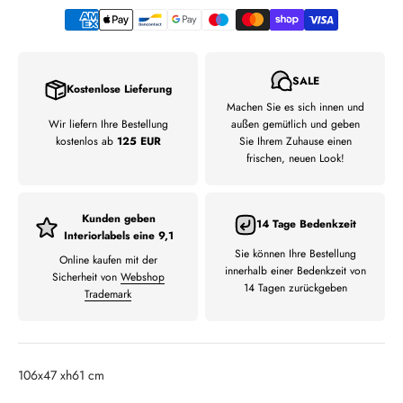
SALE
Kostenlose Lieferung
Machen Sie es sich innen und
Wir liefern Ihre Bestellung
außen gemütlich und geben
kostenlos ab
125 EUR
Sie Ihrem Zuhause einen
frischen, neuen Look!
Kunden geben
14 Tage Bedenkzeit
Interiorlabels eine 9,1
Sie können Ihre Bestellung
Online kaufen mit der
innerhalb einer Bedenkzeit von
Sicherheit von
Webshop
14 Tagen zurückgeben
Trademark
106x47 xh61 cm