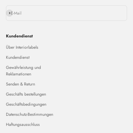
Abonnieren
E-Mail
Kundendienst
Über Interiorlabels
Kundendienst
Gewährleistung und
Reklamationen
Senden & Return
Geschäfts bestellungen
Geschäftsbedingungen
Datenschutz-Bestimmungen
Haftungsausschluss