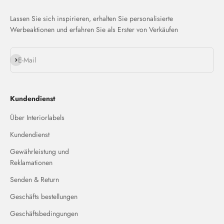
Lassen Sie sich inspirieren, erhalten Sie personalisierte
Werbeaktionen und erfahren Sie als Erster von Verkäufen
Abonnieren
E-Mail
Kundendienst
Über Interiorlabels
Kundendienst
Gewährleistung und
Reklamationen
Senden & Return
Geschäfts bestellungen
Geschäftsbedingungen