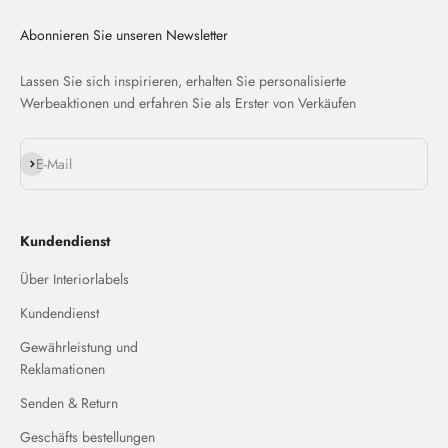
Abonnieren Sie unseren Newsletter
Lassen Sie sich inspirieren, erhalten Sie personalisierte
Werbeaktionen und erfahren Sie als Erster von Verkäufen
Abonnieren
E-Mail
Kundendienst
Über Interiorlabels
Kundendienst
Gewährleistung und
Reklamationen
Senden & Return
Geschäfts bestellungen