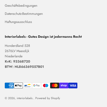
Geschäftsbedingungen
Datenschutz-Bestimmungen
Haftungsausschluss
Interiorlabels - Gutes Design ist jedermanns Recht
Honderdland 528
2676LV Maasdijk
Niederlande
KvK: 93368720
BTW: NL866369557B01
© 2026, interiorlabels.. Powered by Shopify