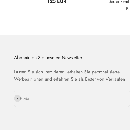
125 EUR
Bedenkzei
B
Abonnieren Sie unseren Newsletter
Lassen Sie sich inspirieren, erhalten Sie personalisierte
Werbeaktionen und erfahren Sie als Erster von Verkäufen
Abonnieren
E-Mail