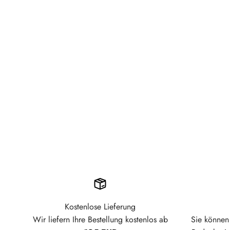
Kostenlose Lieferung
Wir liefern Ihre Bestellung kostenlos ab
Sie können 