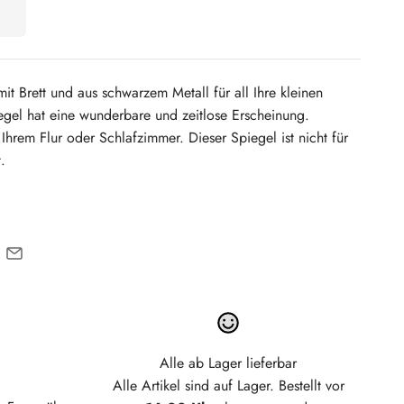
mit Brett und aus schwarzem Metall für all Ihre kleinen
gel hat eine wunderbare und zeitlose Erscheinung.
Ihrem Flur oder Schlafzimmer. Dieser Spiegel ist nicht für
.
Alle ab Lager lieferbar
Alle Artikel sind auf Lager. Bestellt vor