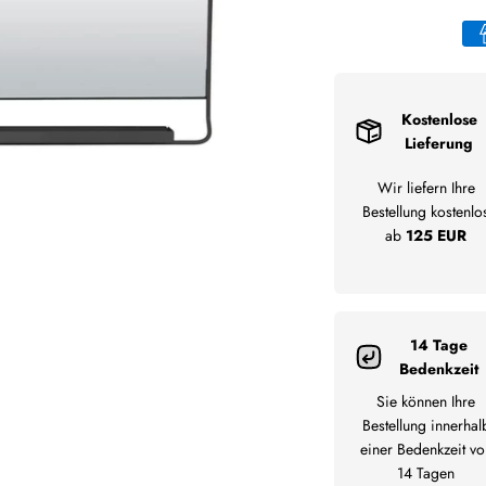
Kostenlose
Lieferung
Wir liefern Ihre
Bestellung kostenlo
ab
125 EUR
14 Tage
Bedenkzeit
Sie können Ihre
Bestellung innerhal
einer Bedenkzeit vo
14 Tagen