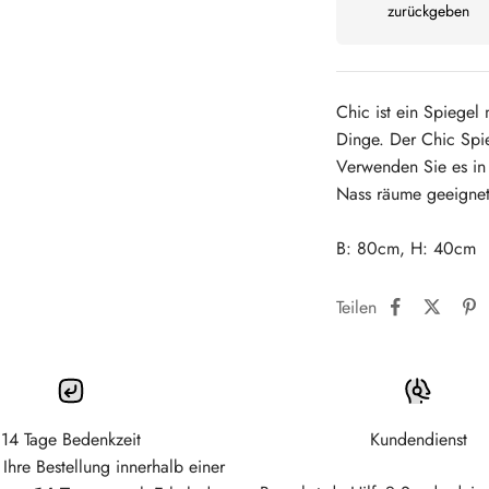
zurückgeben
Chic ist ein Spiegel 
Dinge. Der Chic Spie
Verwenden Sie es in 
Nass räume geeignet
B: 80cm, H: 40cm
Teilen
14 Tage Bedenkzeit
Kundendienst
Ihre Bestellung innerhalb einer