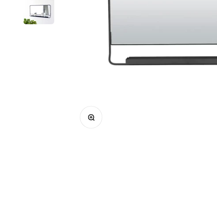
Bild vergrößern