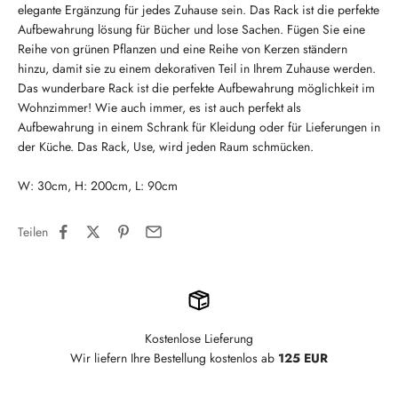
elegante Ergänzung für jedes Zuhause sein. Das Rack ist die perfekte
Aufbewahrung lösung für Bücher und lose Sachen. Fügen Sie eine
Reihe von grünen Pflanzen und eine Reihe von Kerzen ständern
hinzu, damit sie zu einem dekorativen Teil in Ihrem Zuhause werden.
Das wunderbare Rack ist die perfekte Aufbewahrung möglichkeit im
Wohnzimmer! Wie auch immer, es ist auch perfekt als
Aufbewahrung in einem Schrank für Kleidung oder für Lieferungen in
der Küche. Das Rack, Use, wird jeden Raum schmücken.
W: 30cm, H: 200cm, L: 90cm
Teilen
Kostenlose Lieferung
Wir liefern Ihre Bestellung kostenlos ab
125 EUR