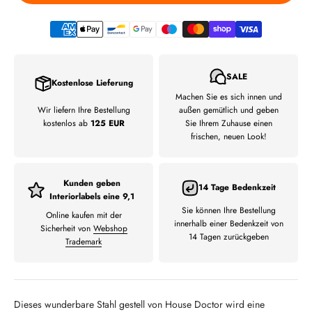
SALE
Kostenlose Lieferung
Machen Sie es sich innen und
Wir liefern Ihre Bestellung
außen gemütlich und geben
kostenlos ab
125 EUR
Sie Ihrem Zuhause einen
frischen, neuen Look!
Kunden geben
14 Tage Bedenkzeit
Interiorlabels eine 9,1
Sie können Ihre Bestellung
Online kaufen mit der
innerhalb einer Bedenkzeit von
Sicherheit von
Webshop
14 Tagen zurückgeben
Trademark
Dieses wunderbare Stahl gestell von House Doctor wird eine