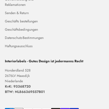
Reklamationen
Senden & Return
Geschäfts bestellungen
Geschäftsbedingungen
Datenschutz-Bestimmungen
Haftungsausschluss
Interiorlabels - Gutes Design ist jedermanns Recht
Honderdland 528
2676LV Maasdijk
Niederlande
KvK: 93368720
BTW: NL866369557B01