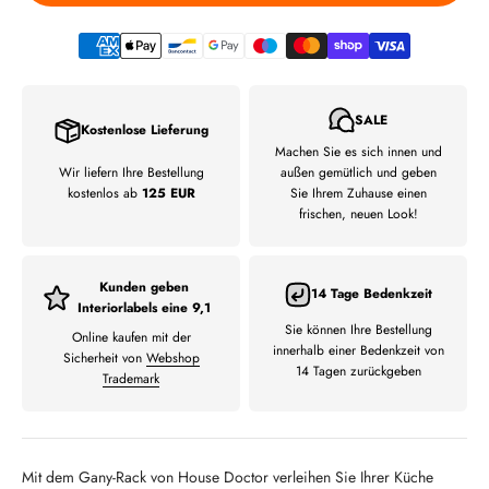
SALE
Kostenlose Lieferung
Machen Sie es sich innen und
Wir liefern Ihre Bestellung
außen gemütlich und geben
kostenlos ab
125 EUR
Sie Ihrem Zuhause einen
frischen, neuen Look!
Kunden geben
14 Tage Bedenkzeit
Interiorlabels eine 9,1
Sie können Ihre Bestellung
Online kaufen mit der
innerhalb einer Bedenkzeit von
Sicherheit von
Webshop
14 Tagen zurückgeben
Trademark
Mit dem Gany-Rack von House Doctor verleihen Sie Ihrer Küche