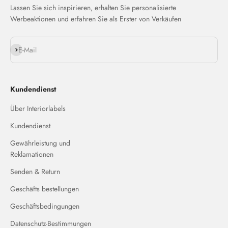
Lassen Sie sich inspirieren, erhalten Sie personalisierte
Werbeaktionen und erfahren Sie als Erster von Verkäufen
Abonnieren
E-Mail
Kundendienst
Über Interiorlabels
Kundendienst
Gewährleistung und
Reklamationen
Senden & Return
Geschäfts bestellungen
Geschäftsbedingungen
Datenschutz-Bestimmungen