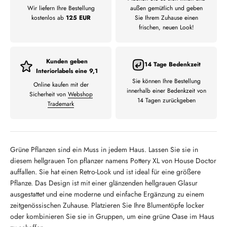
Wir liefern Ihre Bestellung
außen gemütlich und geben
kostenlos ab
125 EUR
Sie Ihrem Zuhause einen
frischen, neuen Look!
Kunden geben
14 Tage Bedenkzeit
Interiorlabels eine 9,1
Sie können Ihre Bestellung
Online kaufen mit der
innerhalb einer Bedenkzeit von
Sicherheit von
Webshop
14 Tagen zurückgeben
Trademark
Grüne Pflanzen sind ein Muss in jedem Haus. Lassen Sie sie in
diesem hellgrauen Ton pflanzer namens Pottery XL von House Doctor
auffallen. Sie hat einen Retro-Look und ist ideal für eine größere
Pflanze. Das Design ist mit einer glänzenden hellgrauen Glasur
ausgestattet und eine moderne und einfache Ergänzung zu einem
zeitgenössischen Zuhause. Platzieren Sie Ihre Blumentöpfe locker
oder kombinieren Sie sie in Gruppen, um eine grüne Oase im Haus