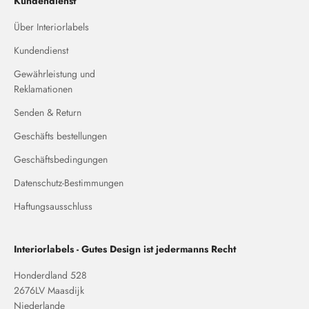
Kundendienst
Über Interiorlabels
Kundendienst
Gewährleistung und
Reklamationen
Senden & Return
Geschäfts bestellungen
Geschäftsbedingungen
Datenschutz-Bestimmungen
Haftungsausschluss
Interiorlabels - Gutes Design ist jedermanns Recht
Honderdland 528
2676LV Maasdijk
Niederlande