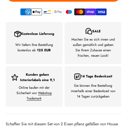
SALE
Kostenlose Lieferung
Machen Sie es sich innen und
Wir liefern Ihre Bestellung
außen gemütlich und geben
kostenlos ab
125 EUR
Sie Ihrem Zuhause einen
frischen, neuen Look!
Kunden geben
14 Tage Bedenkzeit
Interiorlabels eine 9,1
Sie können Ihre Bestellung
Online kaufen mit der
innerhalb einer Bedenkzeit von
Sicherheit von
Webshop
14 Tagen zurückgeben
Trademark
Schaffen Sie mit diesem Set von 2 Eisen pflanz gefäßen von House