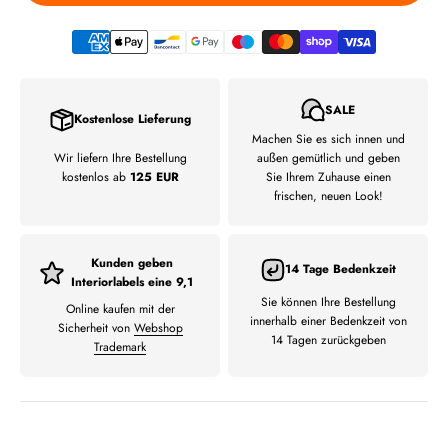
SALE
Kostenlose Lieferung
Machen Sie es sich innen und
Wir liefern Ihre Bestellung
außen gemütlich und geben
kostenlos ab
125 EUR
Sie Ihrem Zuhause einen
frischen, neuen Look!
Kunden geben
14 Tage Bedenkzeit
Interiorlabels eine 9,1
Sie können Ihre Bestellung
Online kaufen mit der
innerhalb einer Bedenkzeit von
Sicherheit von
Webshop
14 Tagen zurückgeben
Trademark