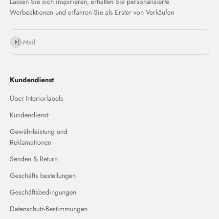
Lassen Sie sich inspirieren, erhalten Sie personalisierte
Werbeaktionen und erfahren Sie als Erster von Verkäufen
Abonnieren
E-Mail
Kundendienst
Über Interiorlabels
Kundendienst
Gewährleistung und
Reklamationen
Senden & Return
Geschäfts bestellungen
Geschäftsbedingungen
Datenschutz-Bestimmungen