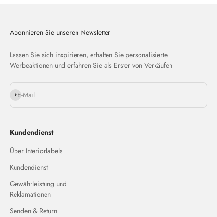
Abonnieren Sie unseren Newsletter
Lassen Sie sich inspirieren, erhalten Sie personalisierte
Werbeaktionen und erfahren Sie als Erster von Verkäufen
Abonnieren
E-Mail
Kundendienst
Über Interiorlabels
Kundendienst
Gewährleistung und
Reklamationen
Senden & Return