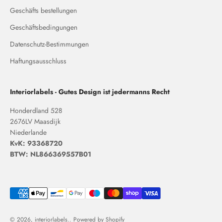
Geschäfts bestellungen
Geschäftsbedingungen
Datenschutz-Bestimmungen
Haftungsausschluss
Interiorlabels - Gutes Design ist jedermanns Recht
Honderdland 528
2676LV Maasdijk
Niederlande
KvK: 93368720
BTW: NL866369557B01
© 2026, interiorlabels.. Powered by Shopify