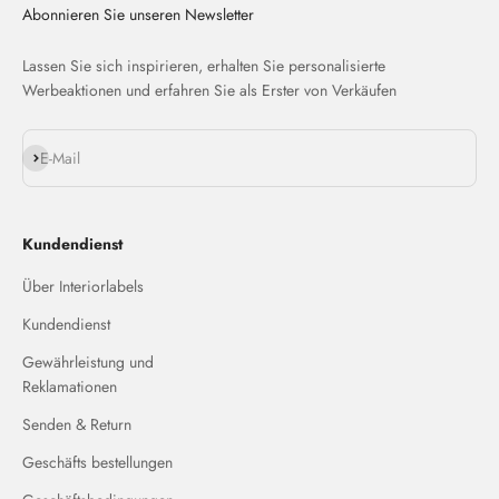
Abonnieren Sie unseren Newsletter
Lassen Sie sich inspirieren, erhalten Sie personalisierte
Werbeaktionen und erfahren Sie als Erster von Verkäufen
Abonnieren
E-Mail
Kundendienst
Über Interiorlabels
Kundendienst
Gewährleistung und
Reklamationen
Senden & Return
Geschäfts bestellungen