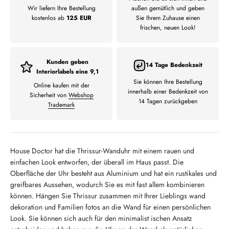
Wir liefern Ihre Bestellung
außen gemütlich und geben
kostenlos ab
125 EUR
Sie Ihrem Zuhause einen
frischen, neuen Look!
Kunden geben
14 Tage Bedenkzeit
Interiorlabels eine 9,1
Sie können Ihre Bestellung
Online kaufen mit der
innerhalb einer Bedenkzeit von
Sicherheit von
Webshop
14 Tagen zurückgeben
Trademark
House Doctor hat die Thrissur-Wanduhr mit einem rauen und
einfachen Look entworfen, der überall im Haus passt. Die
Oberfläche der Uhr besteht aus Aluminium und hat ein rustikales und
greifbares Aussehen, wodurch Sie es mit fast allem kombinieren
können. Hängen Sie Thrissur zusammen mit Ihrer Lieblings wand
dekoration und Familien fotos an die Wand für einen persönlichen
Look. Sie können sich auch für den minimalist ischen Ansatz