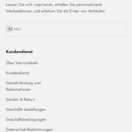
Lassen Sie sich inspirieren, erhalten Sie personalisierte
Werbeaktionen und erfahren Sie als Erster von Verkäufen
Abonnieren
E-Mail
Kundendienst
Über Interiorlabels
Kundendienst
Gewährleistung und
Reklamationen
Senden & Return
Geschäfts bestellungen
Geschäftsbedingungen
Datenschutz-Bestimmungen