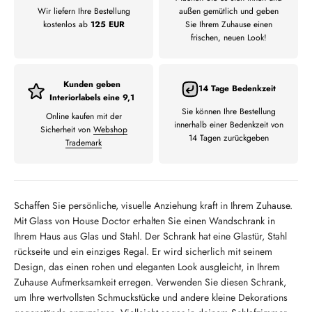
Wir liefern Ihre Bestellung
außen gemütlich und geben
kostenlos ab
125 EUR
Sie Ihrem Zuhause einen
frischen, neuen Look!
Kunden geben
14 Tage Bedenkzeit
Interiorlabels eine 9,1
Sie können Ihre Bestellung
Online kaufen mit der
innerhalb einer Bedenkzeit von
Sicherheit von
Webshop
14 Tagen zurückgeben
Trademark
Schaffen Sie persönliche, visuelle Anziehung kraft in Ihrem Zuhause.
Mit Glass von House Doctor erhalten Sie einen Wandschrank in
Ihrem Haus aus Glas und Stahl. Der Schrank hat eine Glastür, Stahl
rückseite und ein einziges Regal. Er wird sicherlich mit seinem
Design, das einen rohen und eleganten Look ausgleicht, in Ihrem
Zuhause Aufmerksamkeit erregen. Verwenden Sie diesen Schrank,
um Ihre wertvollsten Schmuckstücke und andere kleine Dekorations