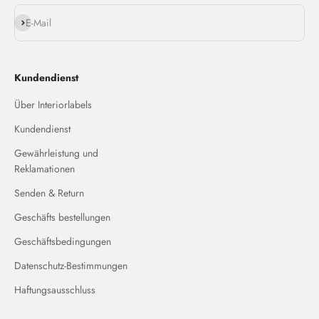
Abonnieren
E-Mail
Kundendienst
Über Interiorlabels
Kundendienst
Gewährleistung und
Reklamationen
Senden & Return
Geschäfts bestellungen
Geschäftsbedingungen
Datenschutz-Bestimmungen
Haftungsausschluss