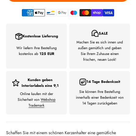
SALE
Kostenlose Lieferung
Machen Sie es sich innen und
Wir liefern Ihre Bestellung
außen gemütlich und geben
kostenlos ab
125 EUR
Sie Ihrem Zuhause einen
frischen, neuen Look!
Kunden geben
14 Tage Bedenkzeit
Interiorlabels eine 9,1
Sie können Ihre Bestellung
Online kaufen mit der
innerhalb einer Bedenkzeit von
Sicherheit von
Webshop
14 Tagen zurückgeben
Trademark
Schaffen Sie mit einem schönen Kerzenhalter eine gemütliche