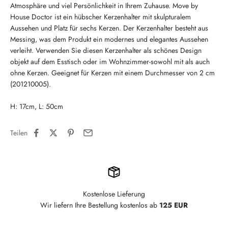
Atmosphäre und viel Persönlichkeit in Ihrem Zuhause. Move by
House Doctor ist ein hübscher Kerzenhalter mit skulpturalem
Aussehen und Platz für sechs Kerzen. Der Kerzenhalter besteht aus
Messing, was dem Produkt ein modernes und elegantes Aussehen
verleiht. Verwenden Sie diesen Kerzenhalter als schönes Design
objekt auf dem Esstisch oder im Wohnzimmer-sowohl mit als auch
ohne Kerzen. Geeignet für Kerzen mit einem Durchmesser von 2 cm
(201210005).
H: 17cm, L: 50cm
Teilen
Kostenlose Lieferung
Wir liefern Ihre Bestellung kostenlos ab
125 EUR