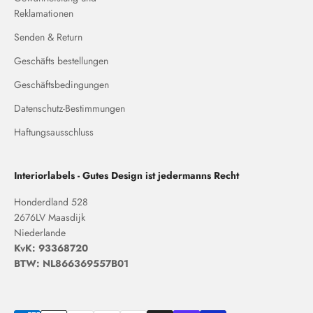
Reklamationen
Senden & Return
Geschäfts bestellungen
Geschäftsbedingungen
Datenschutz-Bestimmungen
Haftungsausschluss
Interiorlabels - Gutes Design ist jedermanns Recht
Honderdland 528
2676LV Maasdijk
Niederlande
KvK: 93368720
BTW: NL866369557B01