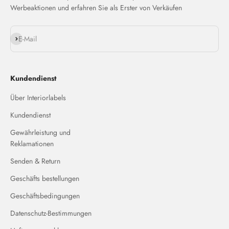
Werbeaktionen und erfahren Sie als Erster von Verkäufen
Abonnieren
E-Mail
Kundendienst
Über Interiorlabels
Kundendienst
Gewährleistung und
Reklamationen
Senden & Return
Geschäfts bestellungen
Geschäftsbedingungen
Datenschutz-Bestimmungen