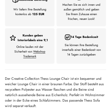
Machen Sie es sich innen und
Wir liefern Ihre Bestellung
außen gemütlich und geben
kostenlos ab
125 EUR
Sie Ihrem Zuhause einen
frischen, neuen Look!
Kunden geben
14 Tage Bedenkzeit
Interiorlabels eine 9,1
Sie können Ihre Bestellung
Online kaufen mit der
innerhalb einer Bedenkzeit von
Sicherheit von
Webshop
14 Tagen zurückgeben
Trademark
Der Creative Collection Thess Lounge Chair ist ein bequemer und
weicher Lounge Chair in einer braunen Farbe. Der Stoff besteht aus
recyceltem Polyester aus Wasser flaschen und die Beine sind
natürlich aussehende Beine aus Eichenholz. Perfekt im Wohnzimmer
oder in der Ecke eines Schlafzimmers. Das passende Thess Sofa
wird separat verkauft.