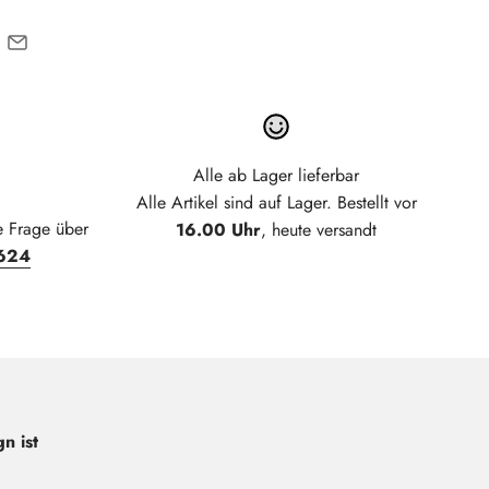
Alle ab Lager lieferbar
Alle Artikel sind auf Lager. Bestellt vor
e Frage über
16.00 Uhr
, heute versandt
624
n ist