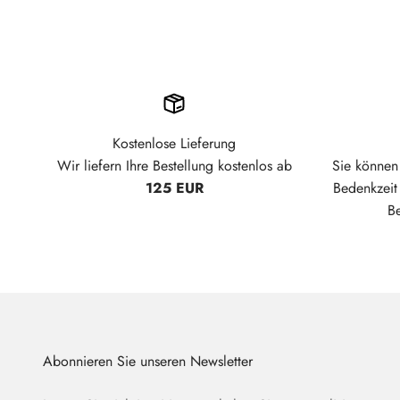
Kostenlose Lieferung
Wir liefern Ihre Bestellung kostenlos ab
Sie können 
125 EUR
Bedenkzei
B
Abonnieren Sie unseren Newsletter