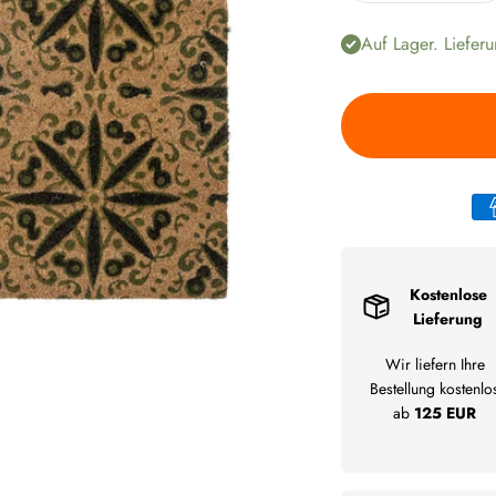
Auf Lager. Lieferu
Kostenlose
Lieferung
Wir liefern Ihre
Bestellung kostenlo
ab
125 EUR