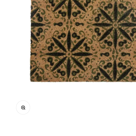
Bild vergrößern