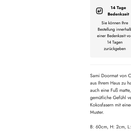
14 Tage
Bedenkzeit
Sie können Ihre
Bestellung innerhal
einer Bedenkzeit vo
14 Tagen
zurückgeben
Sami Doormat von Cre
aus Ihrem Haus zu ha
auch eine Fuß matte,
gemütliche Gefühl ve
Kokosfasern mit ein
Muster.
B: 60cm, H: 2cm, L