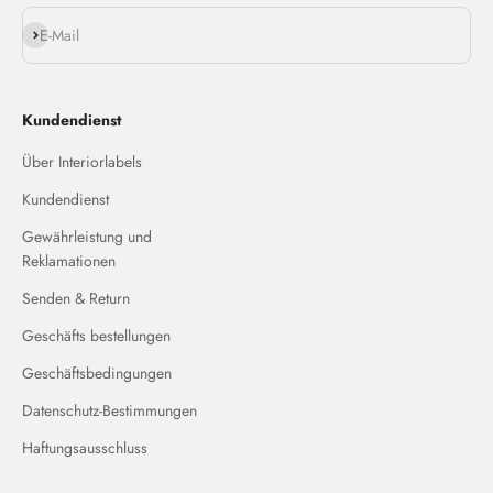
Abonnieren
E-Mail
Kundendienst
Über Interiorlabels
Kundendienst
Gewährleistung und
Reklamationen
Senden & Return
Geschäfts bestellungen
Geschäftsbedingungen
Datenschutz-Bestimmungen
Haftungsausschluss