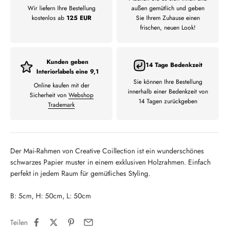
Wir liefern Ihre Bestellung
außen gemütlich und geben
kostenlos ab
125 EUR
Sie Ihrem Zuhause einen
frischen, neuen Look!
Kunden geben
14 Tage Bedenkzeit
Interiorlabels eine 9,1
Sie können Ihre Bestellung
Online kaufen mit der
innerhalb einer Bedenkzeit von
Sicherheit von
Webshop
14 Tagen zurückgeben
Trademark
Der Mai-Rahmen von Creative Coillection ist ein wunderschönes
schwarzes Papier muster in einem exklusiven Holzrahmen. Einfach
perfekt in jedem Raum für gemütliches Styling.
B: 5cm, H: 50cm, L: 50cm
Teilen