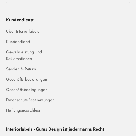
Kundendienst
Über Interiorlabels
Kundendienst
Gewährleistung und
Reklamationen
Senden & Return
Geschäfts bestellungen
Geschäftsbedingungen
Datenschutz-Bestimmungen
Haftungsausschluss
Interiorlabels - Gutes Design ist jedermanns Recht