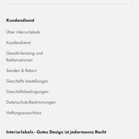
Kundendienst
Über Interiorlabels
Kundendienst
Gewährleistung und
Reklamationen
Senden & Return
Geschäfts bestellungen
Geschäftsbedingungen
Datenschutz-Bestimmungen
Haftungsausschluss
Interiorlabels - Gutes Design ist jedermanns Recht