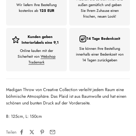
Wir liefern Ihre Bestellung
außen gemütlich und geben
kostenlos ab
125 EUR
Sie Ihrem Zuhause einen
frischen, neuen Look!
Kunden geben
14 Tage Bedenkzeit
Interiorlabels eine 9,1
Sie können Ihre Bestellung
Online kaufen mit der
innerhalb einer Bedenkzeit von
Sicherheit von
Webshop
14 Tagen zurückgeben
Trademark
Madigan Throw von Creative Collection verleiht jedem Raum eine
böhmische Atmosphäre. Das Plaid ist aus Baumwolle und hat einen
schönen und bunten Druck auf der Vorderseite.
B: 125cm, L: 150cm
Teilen