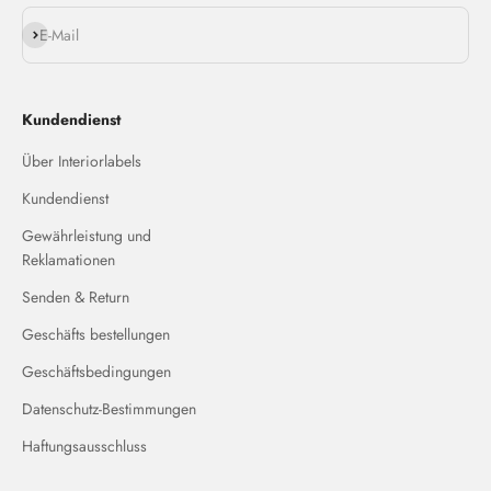
Abonnieren
E-Mail
Kundendienst
Über Interiorlabels
Kundendienst
Gewährleistung und
Reklamationen
Senden & Return
Geschäfts bestellungen
Geschäftsbedingungen
Datenschutz-Bestimmungen
Haftungsausschluss