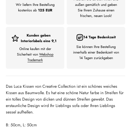
Wir liefern Ihre Bestellung
außen gemütlich und geben
kostenlos ab
125 EUR
Sie Ihrem Zuhause einen
frischen, neuen Look!
Kunden geben
14 Tage Bedenkzeit
Interiorlabels eine 9,1
Sie können Ihre Bestellung
Online kaufen mit der
innerhalb einer Bedenkzeit von
Sicherheit von
Webshop
14 Tagen zurückgeben
Trademark
Das Luca Kissen von Creative Collection ist ein schönes weiches
Kissen aus Baumwolle. Es hat eine schöne Natur farbe in Streifen für
ein tolles Design von dicken und dünnen Streifen gewebt. Das
erstaunliche Design wird Ihr Lieblings sofa oder Ihren Lieblings
sessel aufhellen.
B: 50cm, L: 50cm