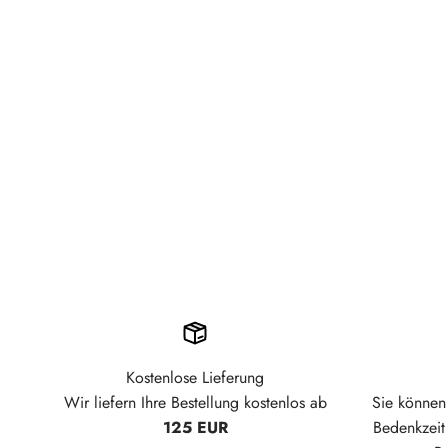
Kostenlose Lieferung
Wir liefern Ihre Bestellung kostenlos ab
Sie können 
125 EUR
Bedenkzei