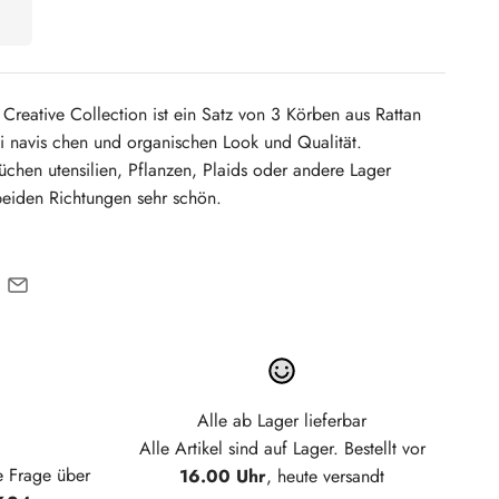
 Creative Collection ist ein Satz von 3 Körben aus Rattan
i navis chen und organischen Look und Qualität.
chen utensilien, Pflanzen, Plaids oder andere Lager
beiden Richtungen sehr schön.
Alle ab Lager lieferbar
Alle Artikel sind auf Lager. Bestellt vor
e Frage über
16.00 Uhr
, heute versandt