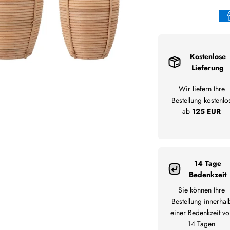
Kostenlose
Lieferung
Wir liefern Ihre
Bestellung kostenlo
ab
125 EUR
14 Tage
Bedenkzeit
Sie können Ihre
Bestellung innerhal
einer Bedenkzeit vo
14 Tagen