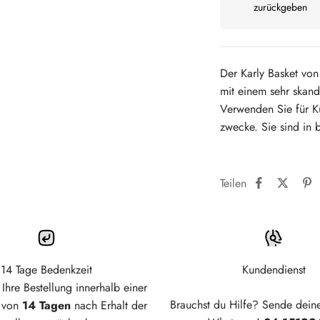
zurückgeben
Der Karly Basket von
mit einem sehr skand
Verwenden Sie für Kü
zwecke. Sie sind in 
Teilen
14 Tage Bedenkzeit
Kundendienst
Ihre Bestellung innerhalb einer
Brauchst du Hilfe? Sende dein
t von
14 Tagen
nach Erhalt der