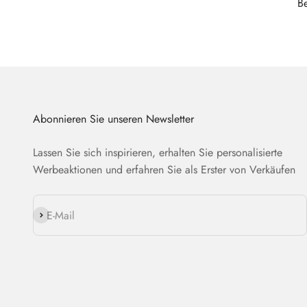
B
Abonnieren Sie unseren Newsletter
Lassen Sie sich inspirieren, erhalten Sie personalisierte
Werbeaktionen und erfahren Sie als Erster von Verkäufen
Abonnieren
E-Mail