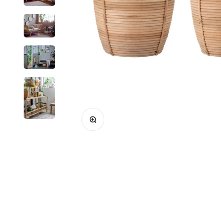
Bild vergrößern