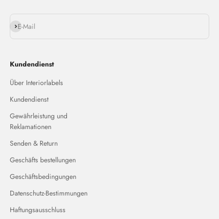
Abonnieren
E-Mail
Kundendienst
Über Interiorlabels
Kundendienst
Gewährleistung und
Reklamationen
Senden & Return
Geschäfts bestellungen
Geschäftsbedingungen
Datenschutz-Bestimmungen
Haftungsausschluss