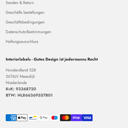
Senden & Return
Geschäfts bestellungen
Geschäftsbedingungen
Datenschutz-Bestimmungen
Haftungsausschluss
Interiorlabels - Gutes Design ist jedermanns Recht
Honderdland 528
2676LV Maasdijk
Niederlande
KvK: 93368720
BTW: NL866369557B01