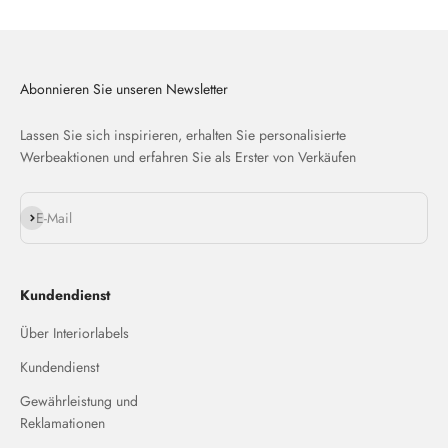
Abonnieren Sie unseren Newsletter
Lassen Sie sich inspirieren, erhalten Sie personalisierte
Werbeaktionen und erfahren Sie als Erster von Verkäufen
Abonnieren
E-Mail
Kundendienst
Über Interiorlabels
Kundendienst
Gewährleistung und
Reklamationen