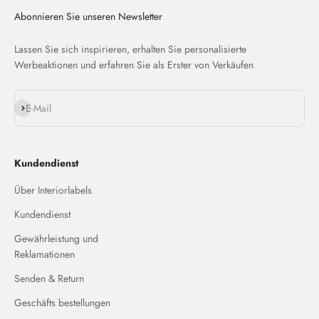
Abonnieren Sie unseren Newsletter
Lassen Sie sich inspirieren, erhalten Sie personalisierte
Werbeaktionen und erfahren Sie als Erster von Verkäufen
Abonnieren
E-Mail
Kundendienst
Über Interiorlabels
Kundendienst
Gewährleistung und
Reklamationen
Senden & Return
Geschäfts bestellungen