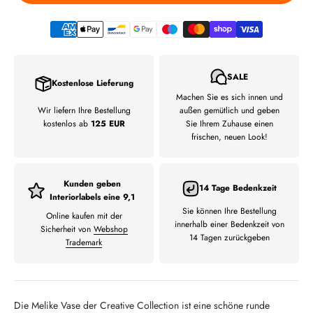
SALE
Kostenlose Lieferung
Machen Sie es sich innen und
Wir liefern Ihre Bestellung
außen gemütlich und geben
kostenlos ab
125 EUR
Sie Ihrem Zuhause einen
frischen, neuen Look!
Kunden geben
14 Tage Bedenkzeit
Interiorlabels eine 9,1
Sie können Ihre Bestellung
Online kaufen mit der
innerhalb einer Bedenkzeit von
Sicherheit von
Webshop
14 Tagen zurückgeben
Trademark
Die Melike Vase der Creative Collection ist eine schöne runde