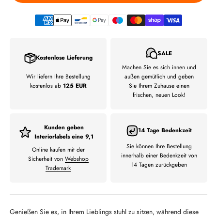
SALE
Kostenlose Lieferung
Machen Sie es sich innen und
Wir liefern Ihre Bestellung
außen gemütlich und geben
kostenlos ab
125 EUR
Sie Ihrem Zuhause einen
frischen, neuen Look!
Kunden geben
14 Tage Bedenkzeit
Interiorlabels eine 9,1
Sie können Ihre Bestellung
Online kaufen mit der
innerhalb einer Bedenkzeit von
Sicherheit von
Webshop
14 Tagen zurückgeben
Trademark
Genießen Sie es, in Ihrem Lieblings stuhl zu sitzen, während diese