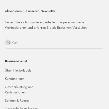
Abonnieren Sie unseren Newsletter
Lassen Sie sich inspirieren, erhalten Sie personalisierte
Werbeaktionen und erfahren Sie als Erster von Verkäufen
Abonnieren
E-Mail
Kundendienst
Über Interiorlabels
Kundendienst
Gewährleistung und
Reklamationen
Senden & Return
Geschäfts bestellungen