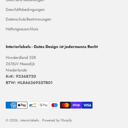
Geschäftsbedingungen
Datenschutz-Bestimmungen
Haftungsausschluss
Interiorlabels - Gutes Design ist jedermanns Recht
Honderdland 528
2676LV Maasdijk
Niederlande
KvK: 93368720
BTW: NL866369557B01
© 2026, interiorlabels.. Powered by Shopify