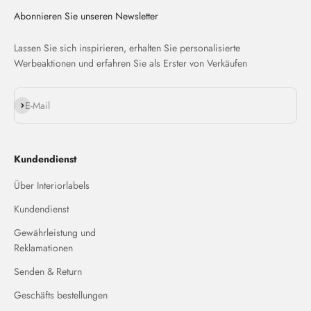
Abonnieren Sie unseren Newsletter
Lassen Sie sich inspirieren, erhalten Sie personalisierte
Werbeaktionen und erfahren Sie als Erster von Verkäufen
Abonnieren
E-Mail
Kundendienst
Über Interiorlabels
Kundendienst
Gewährleistung und
Reklamationen
Senden & Return
Geschäfts bestellungen