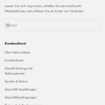
Lassen Sie sich inspirieren, erhalten Sie personalisierte
Werbeaktionen und erfahren Sie als Erster von Verkäufen
Abonnieren
E-Mail
Kundendienst
Über Interiorlabels
Kundendienst
Gewährleistung und
Reklamationen
Senden & Return
Geschäfts bestellungen
Geschäftsbedingungen